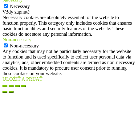
Necessary
Necessary
Vždy zapnuté
Necessary cookies are absolutely essential for the website to
function properly. This category only includes cookies that ensures
basic functionalities and security features of the website. These
cookies do not store any personal information.
Non-necessary
Non-necessary
Any cookies that may not be particularly necessary for the website
to function and is used specifically to collect user personal data via
analytics, ads, other embedded contents are termed as non-necessary
cookies. It is mandatory to procure user consent prior to running
these cookies on your website.
ULOŽIŤ A PRIJAŤ