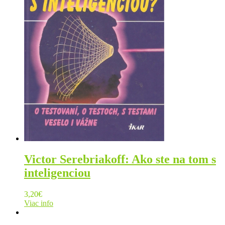
Victor Serebriakoff: Ako ste na tom s
inteligenciou
3,20
€
Viac info