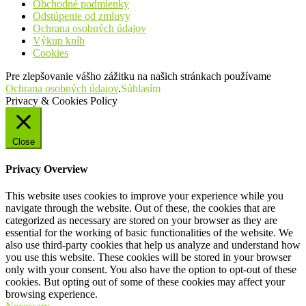
Obchodné podmienky
Odstúpenie od zmluvy
Ochrana osobných údajov
Výkup kníh
Cookies
Pre zlepšovanie vášho zážitku na našich stránkach používame
Ochrana osobných údajov
.
Súhlasím
Privacy & Cookies Policy
Close
Privacy Overview
This website uses cookies to improve your experience while you
navigate through the website. Out of these, the cookies that are
categorized as necessary are stored on your browser as they are
essential for the working of basic functionalities of the website. We
also use third-party cookies that help us analyze and understand how
you use this website. These cookies will be stored in your browser
only with your consent. You also have the option to opt-out of these
cookies. But opting out of some of these cookies may affect your
browsing experience.