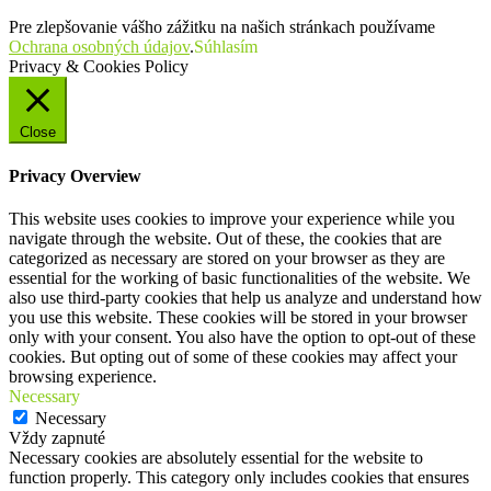
Pre zlepšovanie vášho zážitku na našich stránkach používame
Ochrana osobných údajov
.
Súhlasím
Privacy & Cookies Policy
Close
Privacy Overview
This website uses cookies to improve your experience while you
navigate through the website. Out of these, the cookies that are
categorized as necessary are stored on your browser as they are
essential for the working of basic functionalities of the website. We
also use third-party cookies that help us analyze and understand how
you use this website. These cookies will be stored in your browser
only with your consent. You also have the option to opt-out of these
cookies. But opting out of some of these cookies may affect your
browsing experience.
Necessary
Necessary
Vždy zapnuté
Necessary cookies are absolutely essential for the website to
function properly. This category only includes cookies that ensures