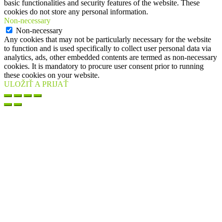
basic functionalities and security features of the website. These
cookies do not store any personal information.
Non-necessary
Non-necessary
Any cookies that may not be particularly necessary for the website
to function and is used specifically to collect user personal data via
analytics, ads, other embedded contents are termed as non-necessary
cookies. It is mandatory to procure user consent prior to running
these cookies on your website.
ULOŽIŤ A PRIJAŤ