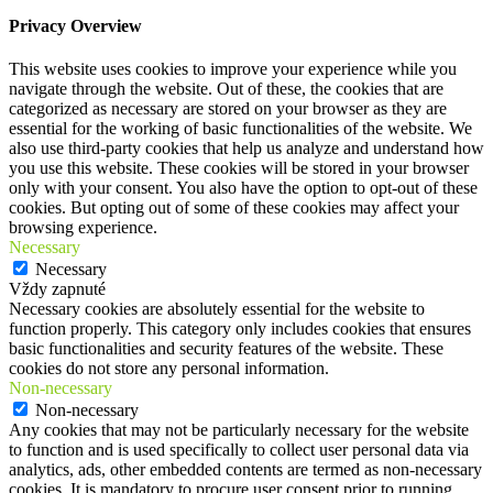
Privacy Overview
This website uses cookies to improve your experience while you
navigate through the website. Out of these, the cookies that are
categorized as necessary are stored on your browser as they are
essential for the working of basic functionalities of the website. We
also use third-party cookies that help us analyze and understand how
you use this website. These cookies will be stored in your browser
only with your consent. You also have the option to opt-out of these
cookies. But opting out of some of these cookies may affect your
browsing experience.
Necessary
Necessary
Vždy zapnuté
Necessary cookies are absolutely essential for the website to
function properly. This category only includes cookies that ensures
basic functionalities and security features of the website. These
cookies do not store any personal information.
Non-necessary
Non-necessary
Any cookies that may not be particularly necessary for the website
to function and is used specifically to collect user personal data via
analytics, ads, other embedded contents are termed as non-necessary
cookies. It is mandatory to procure user consent prior to running