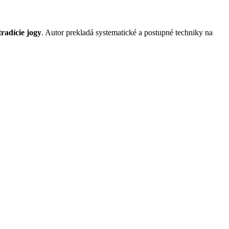
radície jogy
. Autor prekladá systematické a postupné techniky na