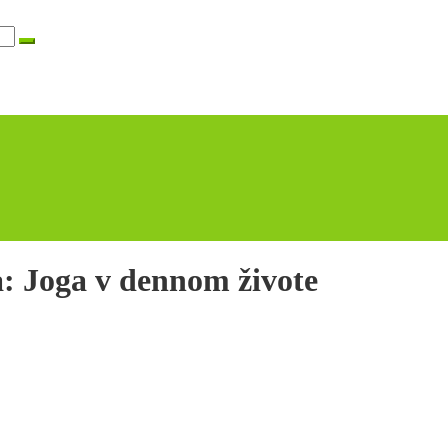
 Joga v dennom živote