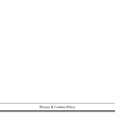
Privacy & Cookies Policy