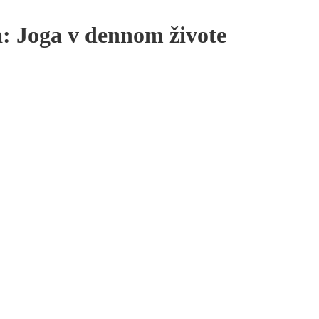
 Joga v dennom živote