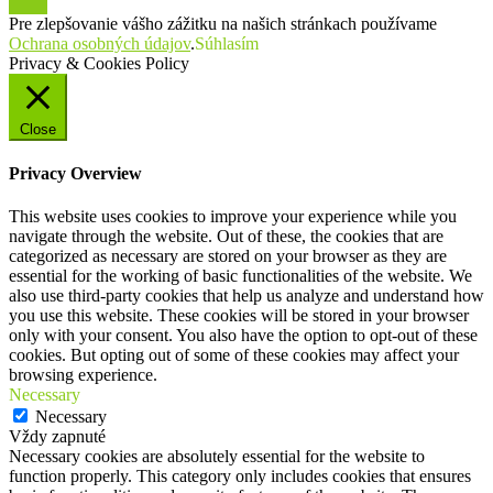
Pre zlepšovanie vášho zážitku na našich stránkach používame
Ochrana osobných údajov
.
Súhlasím
Privacy & Cookies Policy
Close
Privacy Overview
This website uses cookies to improve your experience while you
navigate through the website. Out of these, the cookies that are
categorized as necessary are stored on your browser as they are
essential for the working of basic functionalities of the website. We
also use third-party cookies that help us analyze and understand how
you use this website. These cookies will be stored in your browser
only with your consent. You also have the option to opt-out of these
cookies. But opting out of some of these cookies may affect your
browsing experience.
Necessary
Necessary
Vždy zapnuté
Necessary cookies are absolutely essential for the website to
function properly. This category only includes cookies that ensures