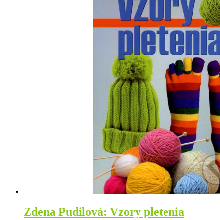
Zdena Pudilová: Vzory pletenia