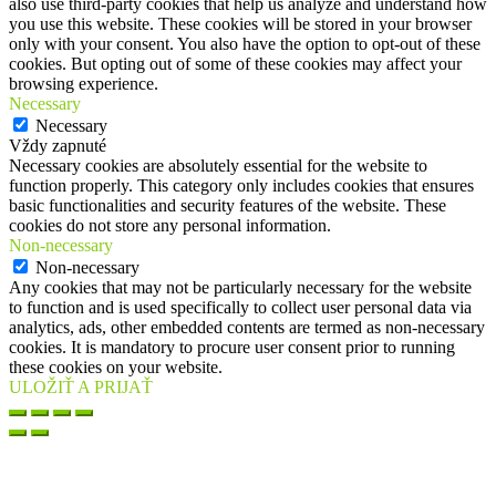
also use third-party cookies that help us analyze and understand how
you use this website. These cookies will be stored in your browser
only with your consent. You also have the option to opt-out of these
cookies. But opting out of some of these cookies may affect your
browsing experience.
Necessary
Necessary
Vždy zapnuté
Necessary cookies are absolutely essential for the website to
function properly. This category only includes cookies that ensures
basic functionalities and security features of the website. These
cookies do not store any personal information.
Non-necessary
Non-necessary
Any cookies that may not be particularly necessary for the website
to function and is used specifically to collect user personal data via
analytics, ads, other embedded contents are termed as non-necessary
cookies. It is mandatory to procure user consent prior to running
these cookies on your website.
ULOŽIŤ A PRIJAŤ