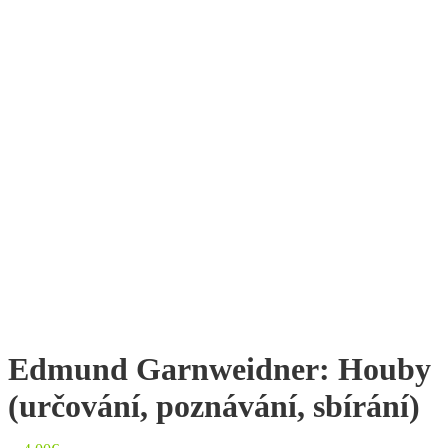
Edmund Garnweidner: Houby
(určování, poznávání, sbírání)