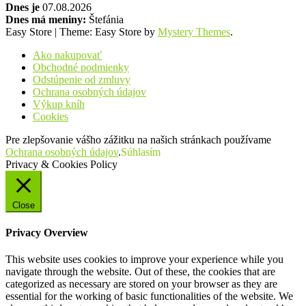
Dnes je
07.08.2026
Dnes má meniny:
Štefánia
Easy Store
|
Theme: Easy Store by
Mystery Themes
.
Ako nakupovať
Obchodné podmienky
Odstúpenie od zmluvy
Ochrana osobných údajov
Výkup kníh
Cookies
Pre zlepšovanie vášho zážitku na našich stránkach používame
Ochrana osobných údajov
.
Súhlasím
Privacy & Cookies Policy
Close
Privacy Overview
This website uses cookies to improve your experience while you
navigate through the website. Out of these, the cookies that are
categorized as necessary are stored on your browser as they are
essential for the working of basic functionalities of the website. We