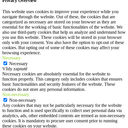
Privacy Overview
This website uses cookies to improve your experience while you
navigate through the website. Out of these, the cookies that are
categorized as necessary are stored on your browser as they are
essential for the working of basic functionalities of the website. We
also use third-party cookies that help us analyze and understand how
you use this website. These cookies will be stored in your browser
only with your consent. You also have the option to opt-out of these
cookies. But opting out of some of these cookies may affect your
browsing experience.
Necessary
Necessary
Vždy zapnuté
Necessary cookies are absolutely essential for the website to
function properly. This category only includes cookies that ensures
basic functionalities and security features of the website. These
cookies do not store any personal information.
Non-necessary
Non-necessary
Any cookies that may not be particularly necessary for the website
to function and is used specifically to collect user personal data via
analytics, ads, other embedded contents are termed as non-necessary
cookies. It is mandatory to procure user consent prior to running
these cookies on your website.