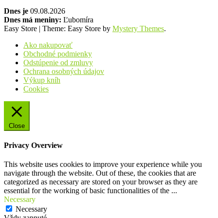
Dnes je
09.08.2026
Dnes má meniny:
Ľubomíra
Easy Store
|
Theme: Easy Store by
Mystery Themes
.
Ako nakupovať
Obchodné podmienky
Odstúpenie od zmluvy
Ochrana osobných údajov
Výkup kníh
Cookies
Close
Privacy Overview
This website uses cookies to improve your experience while you
navigate through the website. Out of these, the cookies that are
categorized as necessary are stored on your browser as they are
essential for the working of basic functionalities of the
...
Necessary
Necessary
Vždy zapnuté