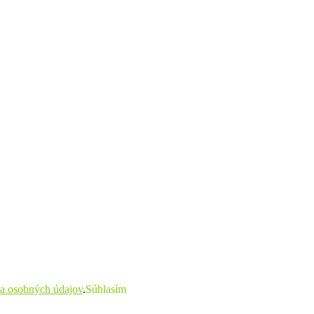
a osobných údajov
.
Súhlasím