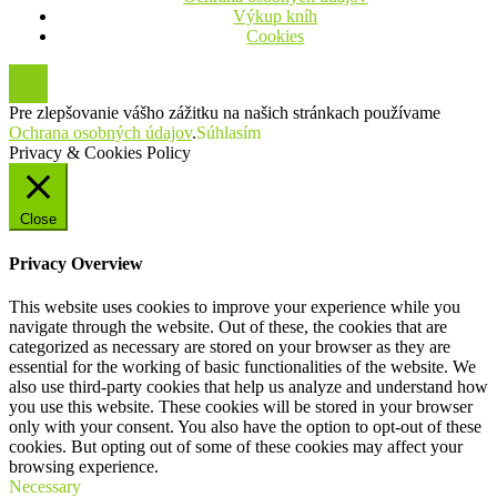
Výkup kníh
Cookies
Pre zlepšovanie vášho zážitku na našich stránkach používame
Ochrana osobných údajov
.
Súhlasím
Privacy & Cookies Policy
Close
Privacy Overview
This website uses cookies to improve your experience while you
navigate through the website. Out of these, the cookies that are
categorized as necessary are stored on your browser as they are
essential for the working of basic functionalities of the website. We
also use third-party cookies that help us analyze and understand how
you use this website. These cookies will be stored in your browser
only with your consent. You also have the option to opt-out of these
cookies. But opting out of some of these cookies may affect your
browsing experience.
Necessary