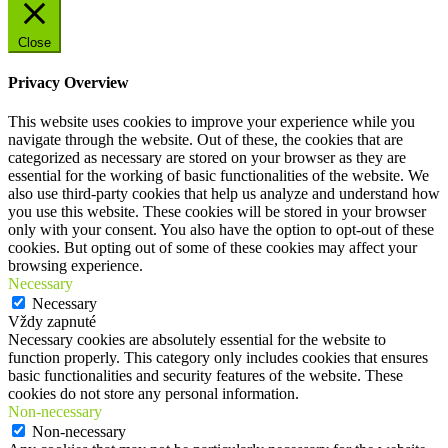
Close
Privacy Overview
This website uses cookies to improve your experience while you
navigate through the website. Out of these, the cookies that are
categorized as necessary are stored on your browser as they are
essential for the working of basic functionalities of the website. We
also use third-party cookies that help us analyze and understand how
you use this website. These cookies will be stored in your browser
only with your consent. You also have the option to opt-out of these
cookies. But opting out of some of these cookies may affect your
browsing experience.
Necessary
Necessary
Vždy zapnuté
Necessary cookies are absolutely essential for the website to
function properly. This category only includes cookies that ensures
basic functionalities and security features of the website. These
cookies do not store any personal information.
Non-necessary
Non-necessary