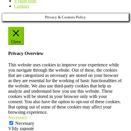
Výkup kníh
Cookies
Privacy & Cookies Policy
Close
Privacy Overview
This website uses cookies to improve your experience while
you navigate through the website. Out of these, the cookies
that are categorized as necessary are stored on your browser
as they are essential for the working of basic functionalities of
the website. We also use third-party cookies that help us
analyze and understand how you use this website. These
cookies will be stored in your browser only with your
consent. You also have the option to opt-out of these cookies.
But opting out of some of these cookies may affect your
browsing experience.
Necessary
Necessary
Vždy zapnuté