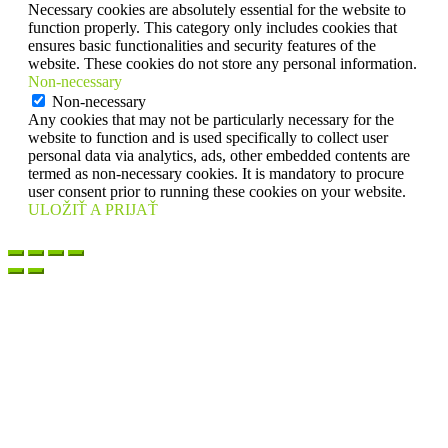
Necessary cookies are absolutely essential for the website to
function properly. This category only includes cookies that
ensures basic functionalities and security features of the
website. These cookies do not store any personal information.
Non-necessary
Non-necessary
Any cookies that may not be particularly necessary for the
website to function and is used specifically to collect user
personal data via analytics, ads, other embedded contents are
termed as non-necessary cookies. It is mandatory to procure
user consent prior to running these cookies on your website.
ULOŽIŤ A PRIJAŤ