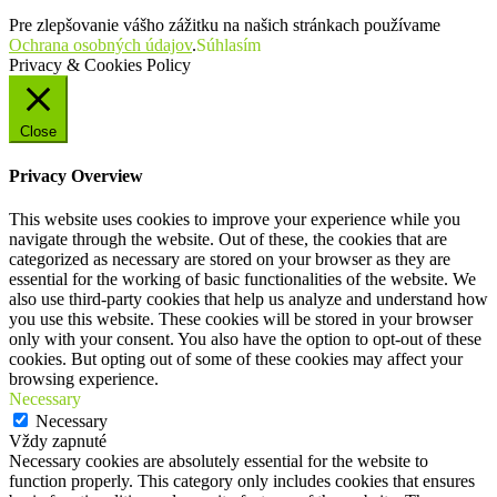
Pre zlepšovanie vášho zážitku na našich stránkach používame
Ochrana osobných údajov
.
Súhlasím
Privacy & Cookies Policy
Close
Privacy Overview
This website uses cookies to improve your experience while you
navigate through the website. Out of these, the cookies that are
categorized as necessary are stored on your browser as they are
essential for the working of basic functionalities of the website. We
also use third-party cookies that help us analyze and understand how
you use this website. These cookies will be stored in your browser
only with your consent. You also have the option to opt-out of these
cookies. But opting out of some of these cookies may affect your
browsing experience.
Necessary
Necessary
Vždy zapnuté
Necessary cookies are absolutely essential for the website to
function properly. This category only includes cookies that ensures