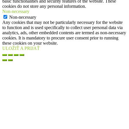
basic functionalities and security features of the website. These
cookies do not store any personal information.
Non-necessary
Non-necessary
Any cookies that may not be particularly necessary for the website
to function and is used specifically to collect user personal data via
analytics, ads, other embedded contents are termed as non-necessary
cookies. It is mandatory to procure user consent prior to running
these cookies on your website.
ULOŽIŤ A PRIJAŤ