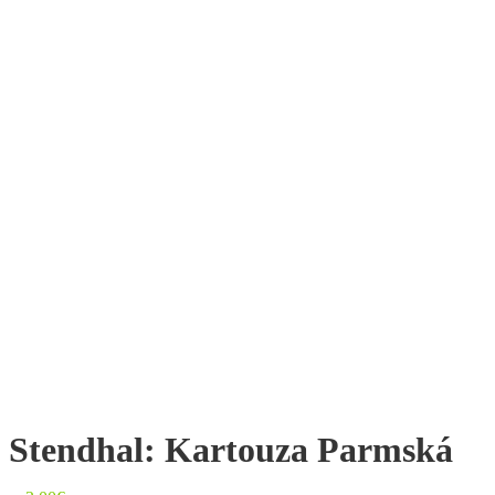
Stendhal: Kartouza Parmská