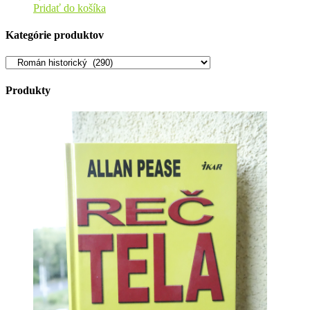
Pridať do košíka
Kategórie produktov
Produkty