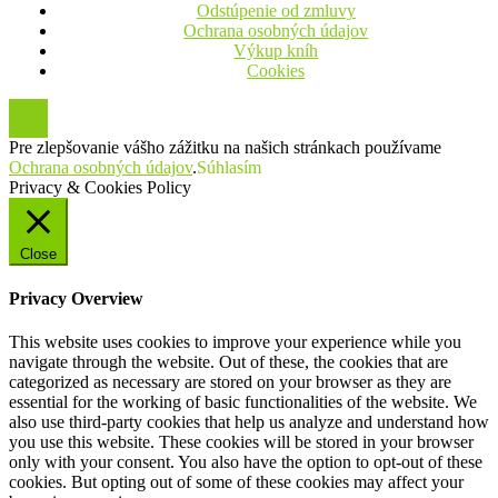
Odstúpenie od zmluvy
Ochrana osobných údajov
Výkup kníh
Cookies
Pre zlepšovanie vášho zážitku na našich stránkach používame
Ochrana osobných údajov
.
Súhlasím
Privacy & Cookies Policy
Close
Privacy Overview
This website uses cookies to improve your experience while you
navigate through the website. Out of these, the cookies that are
categorized as necessary are stored on your browser as they are
essential for the working of basic functionalities of the website. We
also use third-party cookies that help us analyze and understand how
you use this website. These cookies will be stored in your browser
only with your consent. You also have the option to opt-out of these
cookies. But opting out of some of these cookies may affect your