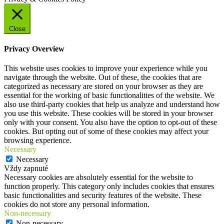
Close
Privacy Overview
This website uses cookies to improve your experience while you
navigate through the website. Out of these, the cookies that are
categorized as necessary are stored on your browser as they are
essential for the working of basic functionalities of the website. We
also use third-party cookies that help us analyze and understand how
you use this website. These cookies will be stored in your browser
only with your consent. You also have the option to opt-out of these
cookies. But opting out of some of these cookies may affect your
browsing experience.
Necessary
Necessary
Vždy zapnuté
Necessary cookies are absolutely essential for the website to
function properly. This category only includes cookies that ensures
basic functionalities and security features of the website. These
cookies do not store any personal information.
Non-necessary
Non-necessary