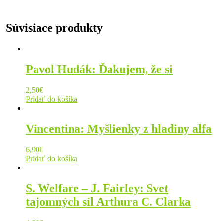
Súvisiace produkty
Pavol Hudák: Ďakujem, že si
2,50
€
Pridať do košíka
Vincentina: Myšlienky z hladiny alfa
6,90
€
Pridať do košíka
S. Welfare – J. Fairley: Svet
tajomných síl Arthura C. Clarka