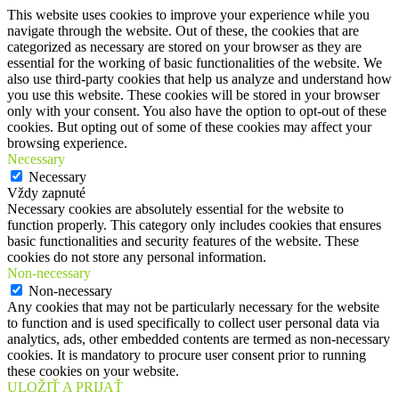
This website uses cookies to improve your experience while you
navigate through the website. Out of these, the cookies that are
categorized as necessary are stored on your browser as they are
essential for the working of basic functionalities of the website. We
also use third-party cookies that help us analyze and understand how
you use this website. These cookies will be stored in your browser
only with your consent. You also have the option to opt-out of these
cookies. But opting out of some of these cookies may affect your
browsing experience.
Necessary
Necessary
Vždy zapnuté
Necessary cookies are absolutely essential for the website to
function properly. This category only includes cookies that ensures
basic functionalities and security features of the website. These
cookies do not store any personal information.
Non-necessary
Non-necessary
Any cookies that may not be particularly necessary for the website
to function and is used specifically to collect user personal data via
analytics, ads, other embedded contents are termed as non-necessary
cookies. It is mandatory to procure user consent prior to running
these cookies on your website.
ULOŽIŤ A PRIJAŤ