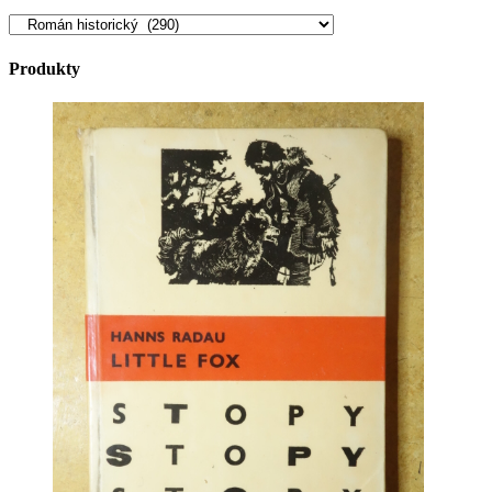
Produkty