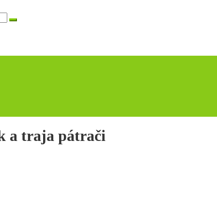
 a traja pátrači