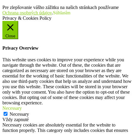
Pre zlepšovanie vášho zážitku na našich stránkach používame
Ochrana osobných údajov
.
Súhlasím
Privacy & Cookies Policy
Close
Privacy Overview
This website uses cookies to improve your experience while you
navigate through the website. Out of these, the cookies that are
categorized as necessary are stored on your browser as they are
essential for the working of basic functionalities of the website. We
also use third-party cookies that help us analyze and understand how
you use this website. These cookies will be stored in your browser
only with your consent. You also have the option to opt-out of these
cookies. But opting out of some of these cookies may affect your
browsing experience.
Necessary
Necessary
Vždy zapnuté
Necessary cookies are absolutely essential for the website to
function properly. This category only includes cookies that ensures