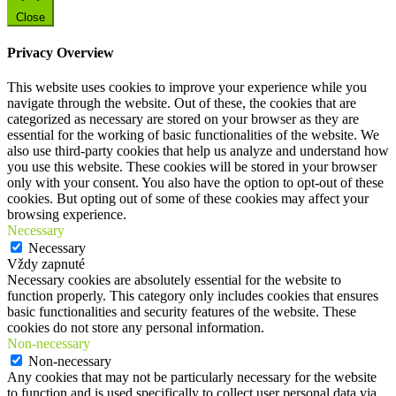
Close
Privacy Overview
This website uses cookies to improve your experience while you
navigate through the website. Out of these, the cookies that are
categorized as necessary are stored on your browser as they are
essential for the working of basic functionalities of the website. We
also use third-party cookies that help us analyze and understand how
you use this website. These cookies will be stored in your browser
only with your consent. You also have the option to opt-out of these
cookies. But opting out of some of these cookies may affect your
browsing experience.
Necessary
Necessary
Vždy zapnuté
Necessary cookies are absolutely essential for the website to
function properly. This category only includes cookies that ensures
basic functionalities and security features of the website. These
cookies do not store any personal information.
Non-necessary
Non-necessary
Any cookies that may not be particularly necessary for the website
to function and is used specifically to collect user personal data via