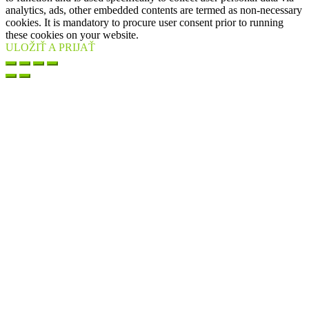
analytics, ads, other embedded contents are termed as non-necessary
cookies. It is mandatory to procure user consent prior to running
these cookies on your website.
ULOŽIŤ A PRIJAŤ