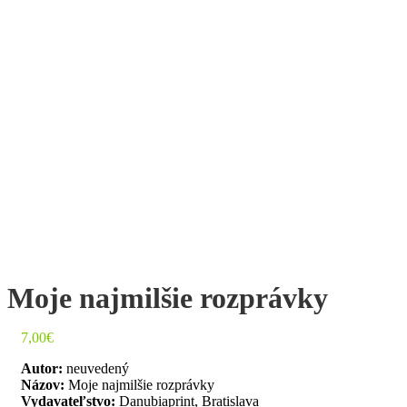
Moje najmilšie rozprávky
7,00
€
Autor:
neuvedený
Názov:
Moje najmilšie rozprávky
Vydavateľstvo:
Danubiaprint, Bratislava