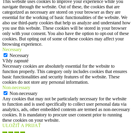
This website uses cookies to improve your experience while you
navigate through the website. Out of these, the cookies that are
categorized as necessary are stored on your browser as they are
essential for the working of basic functionalities of the website. We
also use third-party cookies that help us analyze and understand how
you use this website. These cookies will be stored in your browser
only with your consent. You also have the option to opt-out of these
cookies. But opting out of some of these cookies may affect your
browsing experience.
Necessary
Necessary
Vždy zapnuté
Necessary cookies are absolutely essential for the website to
function properly. This category only includes cookies that ensures
basic functionalities and security features of the website. These
cookies do not store any personal information.
Non-necessary
Non-necessary
Any cookies that may not be particularly necessary for the website
to function and is used specifically to collect user personal data via
analytics, ads, other embedded contents are termed as non-necessary
cookies. It is mandatory to procure user consent prior to running
these cookies on your website.
ULOŽIŤ A PRIJAŤ