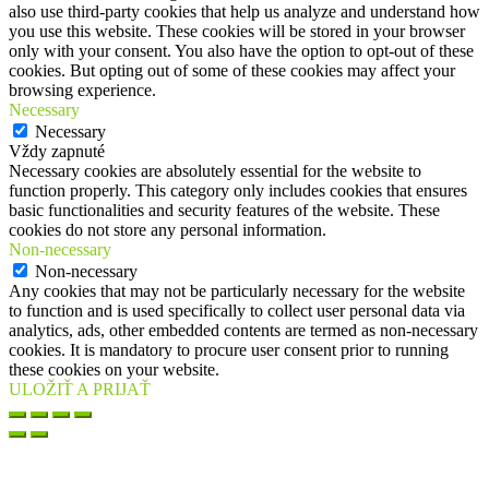
also use third-party cookies that help us analyze and understand how
you use this website. These cookies will be stored in your browser
only with your consent. You also have the option to opt-out of these
cookies. But opting out of some of these cookies may affect your
browsing experience.
Necessary
Necessary
Vždy zapnuté
Necessary cookies are absolutely essential for the website to
function properly. This category only includes cookies that ensures
basic functionalities and security features of the website. These
cookies do not store any personal information.
Non-necessary
Non-necessary
Any cookies that may not be particularly necessary for the website
to function and is used specifically to collect user personal data via
analytics, ads, other embedded contents are termed as non-necessary
cookies. It is mandatory to procure user consent prior to running
these cookies on your website.
ULOŽIŤ A PRIJAŤ