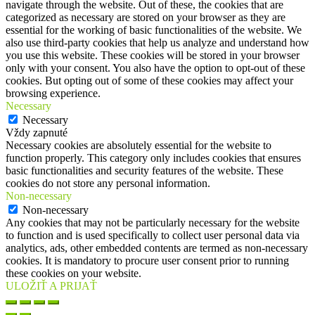
navigate through the website. Out of these, the cookies that are
categorized as necessary are stored on your browser as they are
essential for the working of basic functionalities of the website. We
also use third-party cookies that help us analyze and understand how
you use this website. These cookies will be stored in your browser
only with your consent. You also have the option to opt-out of these
cookies. But opting out of some of these cookies may affect your
browsing experience.
Necessary
Necessary
Vždy zapnuté
Necessary cookies are absolutely essential for the website to
function properly. This category only includes cookies that ensures
basic functionalities and security features of the website. These
cookies do not store any personal information.
Non-necessary
Non-necessary
Any cookies that may not be particularly necessary for the website
to function and is used specifically to collect user personal data via
analytics, ads, other embedded contents are termed as non-necessary
cookies. It is mandatory to procure user consent prior to running
these cookies on your website.
ULOŽIŤ A PRIJAŤ