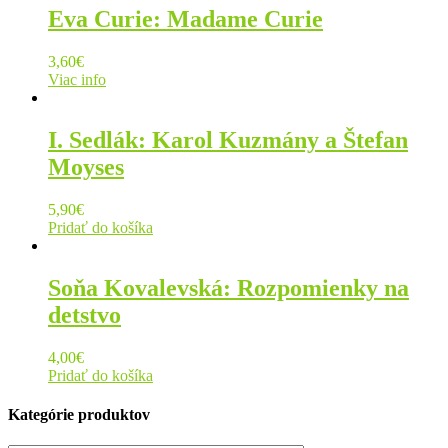
Eva Curie: Madame Curie
3,60
€
Viac info
I. Sedlák: Karol Kuzmány a Štefan
Moyses
5,90
€
Pridať do košíka
Soňa Kovalevská: Rozpomienky na
detstvo
4,00
€
Pridať do košíka
Kategórie produktov