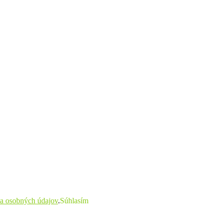
a osobných údajov
.
Súhlasím