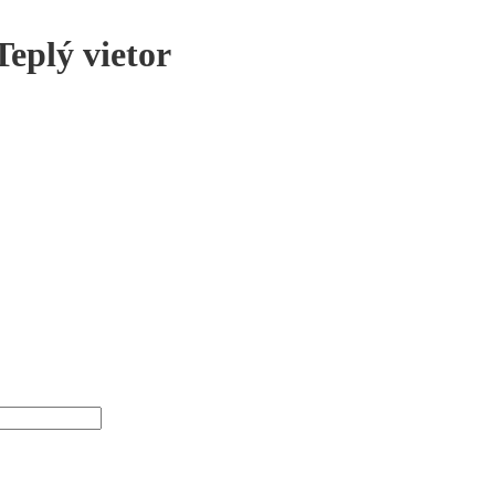
Teplý vietor