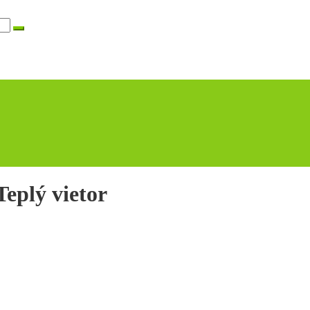
Teplý vietor