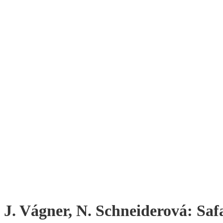
J. Vágner, N. Schneiderová: Sa