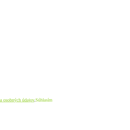
a osobných údajov
.
Súhlasím