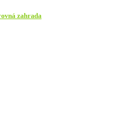
arovná zahrada