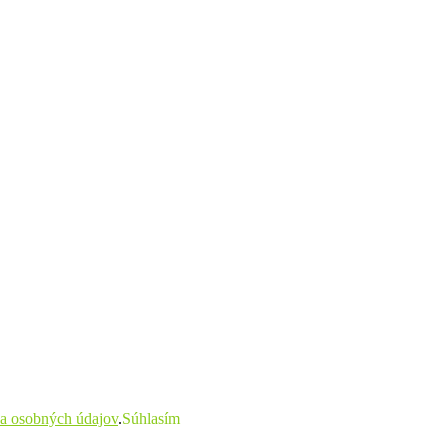
a osobných údajov
.
Súhlasím