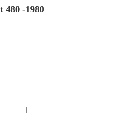
t 480 -1980