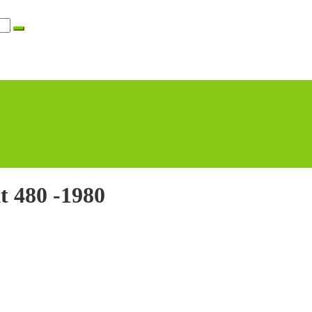
t 480 -1980