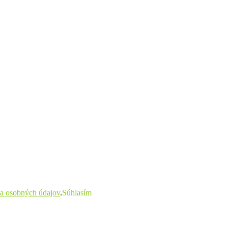
a osobných údajov
.
Súhlasím