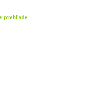
 v prehľade