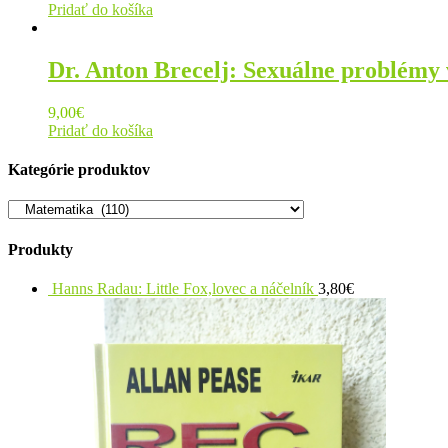
Pridať do košíka
Dr. Anton Brecelj: Sexuálne problémy
9,00
€
Pridať do košíka
Kategórie produktov
Produkty
Hanns Radau: Little Fox,lovec a náčelník
3,80
€