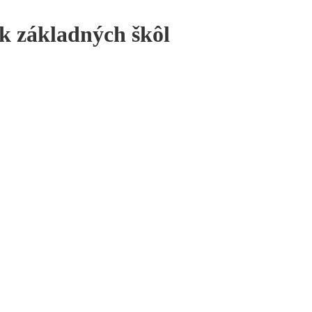
ík základných škôl