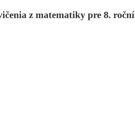
vičenia z matematiky pre 8. ročn