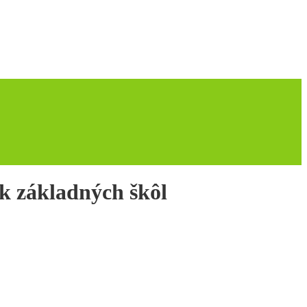
ík základných škôl