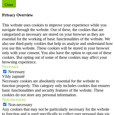
Close
Privacy Overview
This website uses cookies to improve your experience while you
navigate through the website. Out of these, the cookies that are
categorized as necessary are stored on your browser as they are
essential for the working of basic functionalities of the website. We
also use third-party cookies that help us analyze and understand how
you use this website. These cookies will be stored in your browser
only with your consent. You also have the option to opt-out of these
cookies. But opting out of some of these cookies may affect your
browsing experience.
Necessary
Necessary
Vždy zapnuté
Necessary cookies are absolutely essential for the website to
function properly. This category only includes cookies that ensures
basic functionalities and security features of the website. These
cookies do not store any personal information.
Non-necessary
Non-necessary
Any cookies that may not be particularly necessary for the website
to function and is used specifically to collect user personal data via