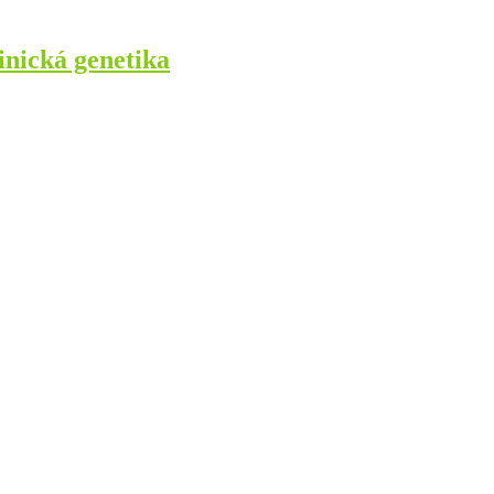
nická genetika