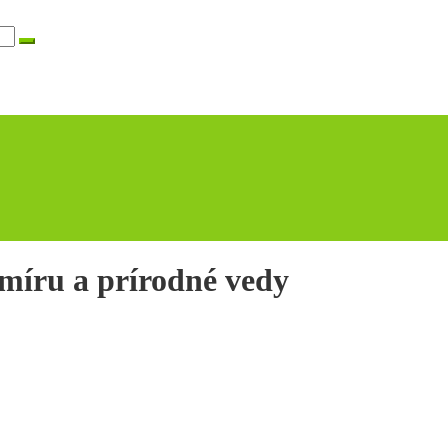
míru a prírodné vedy