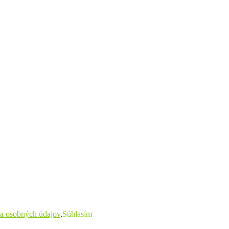
a osobných údajov
.
Súhlasím