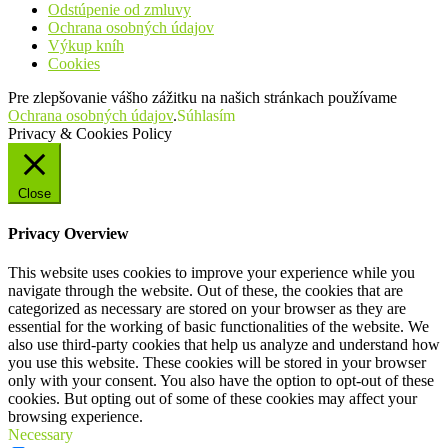
Odstúpenie od zmluvy
Ochrana osobných údajov
Výkup kníh
Cookies
Pre zlepšovanie vášho zážitku na našich stránkach používame
Ochrana osobných údajov
.
Súhlasím
Privacy & Cookies Policy
Close
Privacy Overview
This website uses cookies to improve your experience while you
navigate through the website. Out of these, the cookies that are
categorized as necessary are stored on your browser as they are
essential for the working of basic functionalities of the website. We
also use third-party cookies that help us analyze and understand how
you use this website. These cookies will be stored in your browser
only with your consent. You also have the option to opt-out of these
cookies. But opting out of some of these cookies may affect your
browsing experience.
Necessary