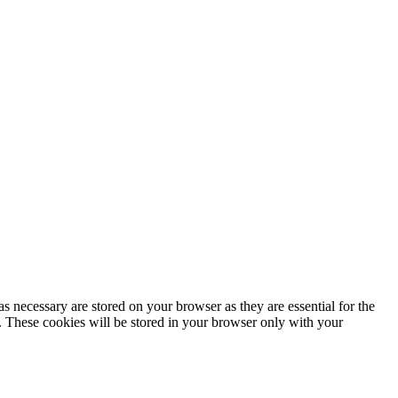
s necessary are stored on your browser as they are essential for the
e. These cookies will be stored in your browser only with your