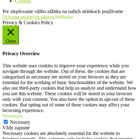
Cookies
Pre zlepšovanie vášho zážitku na našich stránkach používame
Ochrana osobných údajov
.
Súhlasím
Privacy & Cookies Policy
Close
Privacy Overview
This website uses cookies to improve your experience while you
navigate through the website. Out of these, the cookies that are
categorized as necessary are stored on your browser as they are
essential for the working of basic functionalities of the website. We
also use third-party cookies that help us analyze and understand how
you use this website. These cookies will be stored in your browser
only with your consent. You also have the option to opt-out of these
cookies. But opting out of some of these cookies may affect your
browsing experience.
Necessary
Necessary
Vždy zapnuté
Necessary cookies are absolutely essential for the website to
function properly. This category only includes cookies that ensures