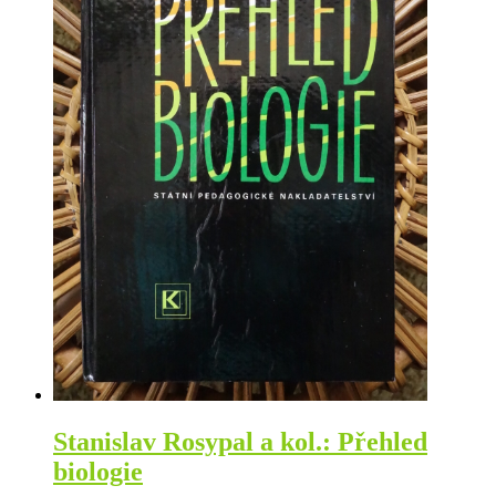
Stanislav Rosypal a kol.: Přehled
biologie