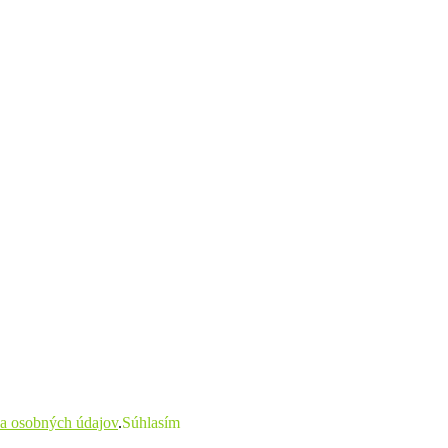
a osobných údajov
.
Súhlasím