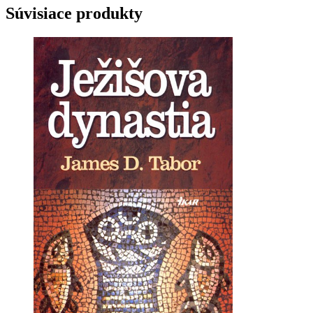
Súvisiace produkty