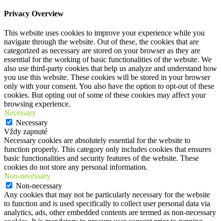
Privacy Overview
This website uses cookies to improve your experience while you
navigate through the website. Out of these, the cookies that are
categorized as necessary are stored on your browser as they are
essential for the working of basic functionalities of the website. We
also use third-party cookies that help us analyze and understand how
you use this website. These cookies will be stored in your browser
only with your consent. You also have the option to opt-out of these
cookies. But opting out of some of these cookies may affect your
browsing experience.
Necessary
Necessary
Vždy zapnuté
Necessary cookies are absolutely essential for the website to
function properly. This category only includes cookies that ensures
basic functionalities and security features of the website. These
cookies do not store any personal information.
Non-necessary
Non-necessary
Any cookies that may not be particularly necessary for the website
to function and is used specifically to collect user personal data via
analytics, ads, other embedded contents are termed as non-necessary