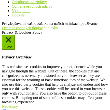
Odstúpenie od zmluvy
Ochrana osobných údajov
Výkup kníh
Cookies
Pre zlepšovanie vášho zážitku na našich stránkach používame
Ochrana osobných údajov
.
Súhlasím
Privacy & Cookies Policy
Close
Privacy Overview
This website uses cookies to improve your experience while you
navigate through the website. Out of these, the cookies that are
categorized as necessary are stored on your browser as they are
essential for the working of basic functionalities of the website. We
also use third-party cookies that help us analyze and understand how
you use this website. These cookies will be stored in your browser
only with your consent. You also have the option to opt-out of these
cookies. But opting out of some of these cookies may affect your
browsing experience.
Necessary