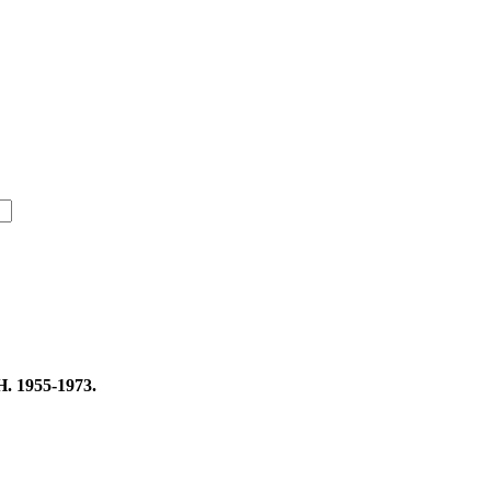
H. 1955-1973.