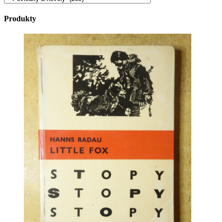
Produkty