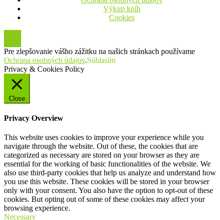
Výkup kníh
Cookies
Pre zlepšovanie vášho zážitku na našich stránkach používame
Ochrana osobných údajov
.
Súhlasím
Privacy & Cookies Policy
Close
Privacy Overview
This website uses cookies to improve your experience while you
navigate through the website. Out of these, the cookies that are
categorized as necessary are stored on your browser as they are
essential for the working of basic functionalities of the website. We
also use third-party cookies that help us analyze and understand how
you use this website. These cookies will be stored in your browser
only with your consent. You also have the option to opt-out of these
cookies. But opting out of some of these cookies may affect your
browsing experience.
Necessary