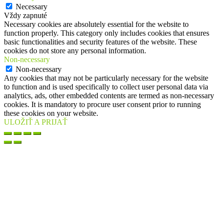
Necessary
Vždy zapnuté
Necessary cookies are absolutely essential for the website to
function properly. This category only includes cookies that ensures
basic functionalities and security features of the website. These
cookies do not store any personal information.
Non-necessary
Non-necessary
Any cookies that may not be particularly necessary for the website
to function and is used specifically to collect user personal data via
analytics, ads, other embedded contents are termed as non-necessary
cookies. It is mandatory to procure user consent prior to running
these cookies on your website.
ULOŽIŤ A PRIJAŤ