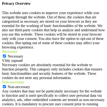
Privacy Overview
This website uses cookies to improve your experience while you
navigate through the website. Out of these, the cookies that are
categorized as necessary are stored on your browser as they are
essential for the working of basic functionalities of the website. We
also use third-party cookies that help us analyze and understand how
you use this website. These cookies will be stored in your browser
only with your consent. You also have the option to opt-out of these
cookies. But opting out of some of these cookies may affect your
browsing experience.
Necessary
Necessary
Vždy zapnuté
Necessary cookies are absolutely essential for the website to
function properly. This category only includes cookies that ensures
basic functionalities and security features of the website. These
cookies do not store any personal information.
Non-necessary
Non-necessary
Any cookies that may not be particularly necessary for the website
to function and is used specifically to collect user personal data via
analytics, ads, other embedded contents are termed as non-necessary
cookies. It is mandatory to procure user consent prior to running