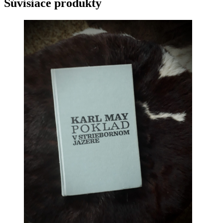
Súvisiace produkty