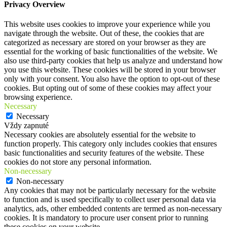
Privacy Overview
This website uses cookies to improve your experience while you
navigate through the website. Out of these, the cookies that are
categorized as necessary are stored on your browser as they are
essential for the working of basic functionalities of the website. We
also use third-party cookies that help us analyze and understand how
you use this website. These cookies will be stored in your browser
only with your consent. You also have the option to opt-out of these
cookies. But opting out of some of these cookies may affect your
browsing experience.
Necessary
Necessary
Vždy zapnuté
Necessary cookies are absolutely essential for the website to
function properly. This category only includes cookies that ensures
basic functionalities and security features of the website. These
cookies do not store any personal information.
Non-necessary
Non-necessary
Any cookies that may not be particularly necessary for the website
to function and is used specifically to collect user personal data via
analytics, ads, other embedded contents are termed as non-necessary
cookies. It is mandatory to procure user consent prior to running
these cookies on your website.