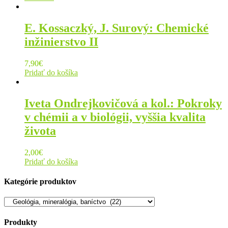
E. Kossaczký, J. Surový: Chemické
inžinierstvo II
7,90
€
Pridať do košíka
Iveta Ondrejkovičová a kol.: Pokroky
v chémii a v biológii, vyššia kvalita
života
2,00
€
Pridať do košíka
Kategórie produktov
Produkty