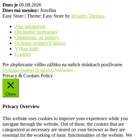
Dnes je
06.08.2026
Dnes má meniny:
Jozefína
Easy Store
|
Theme: Easy Store by
Mystery Themes
.
Ako nakupovať
Obchodné podmienky
Odstúpenie od zmluvy
Ochrana osobných údajov
Výkup kníh
Cookies
Pre zlepšovanie vášho zážitku na našich stránkach používame
Ochrana osobných údajov
.
Súhlasím
Privacy & Cookies Policy
Close
Privacy Overview
This website uses cookies to improve your experience while you
navigate through the website. Out of these, the cookies that are
categorized as necessary are stored on your browser as they are
essential for the working of basic functionalities of the website. We