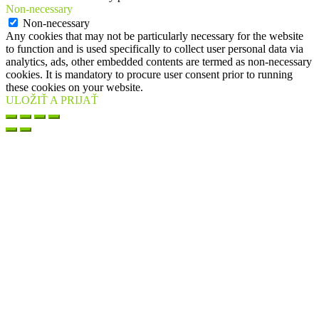
Non-necessary
Non-necessary
Any cookies that may not be particularly necessary for the website
to function and is used specifically to collect user personal data via
analytics, ads, other embedded contents are termed as non-necessary
cookies. It is mandatory to procure user consent prior to running
these cookies on your website.
ULOŽIŤ A PRIJAŤ