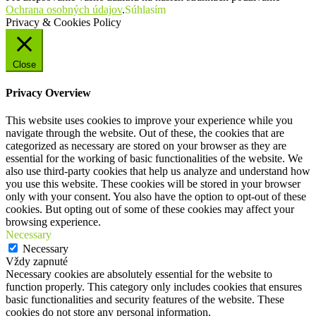
Ochrana osobných údajov
.
Súhlasím
Privacy & Cookies Policy
Close
Privacy Overview
This website uses cookies to improve your experience while you
navigate through the website. Out of these, the cookies that are
categorized as necessary are stored on your browser as they are
essential for the working of basic functionalities of the website. We
also use third-party cookies that help us analyze and understand how
you use this website. These cookies will be stored in your browser
only with your consent. You also have the option to opt-out of these
cookies. But opting out of some of these cookies may affect your
browsing experience.
Necessary
Necessary
Vždy zapnuté
Necessary cookies are absolutely essential for the website to
function properly. This category only includes cookies that ensures
basic functionalities and security features of the website. These
cookies do not store any personal information.