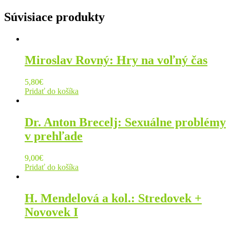
Súvisiace produkty
Miroslav Rovný: Hry na voľný čas
5,80
€
Pridať do košíka
Dr. Anton Brecelj: Sexuálne problémy
v prehľade
9,00
€
Pridať do košíka
H. Mendelová a kol.: Stredovek +
Novovek I