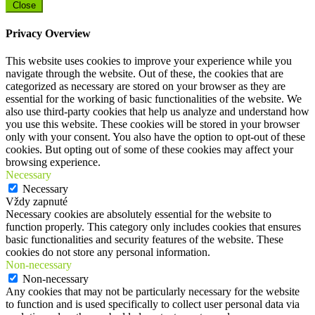
Close
Privacy Overview
This website uses cookies to improve your experience while you
navigate through the website. Out of these, the cookies that are
categorized as necessary are stored on your browser as they are
essential for the working of basic functionalities of the website. We
also use third-party cookies that help us analyze and understand how
you use this website. These cookies will be stored in your browser
only with your consent. You also have the option to opt-out of these
cookies. But opting out of some of these cookies may affect your
browsing experience.
Necessary
Necessary
Vždy zapnuté
Necessary cookies are absolutely essential for the website to
function properly. This category only includes cookies that ensures
basic functionalities and security features of the website. These
cookies do not store any personal information.
Non-necessary
Non-necessary
Any cookies that may not be particularly necessary for the website
to function and is used specifically to collect user personal data via