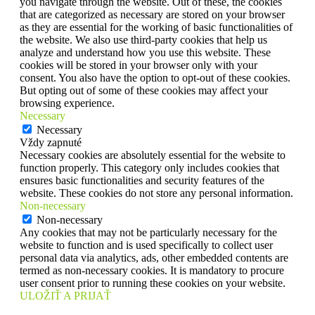
you navigate through the website. Out of these, the cookies
that are categorized as necessary are stored on your browser
as they are essential for the working of basic functionalities of
the website. We also use third-party cookies that help us
analyze and understand how you use this website. These
cookies will be stored in your browser only with your
consent. You also have the option to opt-out of these cookies.
But opting out of some of these cookies may affect your
browsing experience.
Necessary
Necessary
Vždy zapnuté
Necessary cookies are absolutely essential for the website to
function properly. This category only includes cookies that
ensures basic functionalities and security features of the
website. These cookies do not store any personal information.
Non-necessary
Non-necessary
Any cookies that may not be particularly necessary for the
website to function and is used specifically to collect user
personal data via analytics, ads, other embedded contents are
termed as non-necessary cookies. It is mandatory to procure
user consent prior to running these cookies on your website.
ULOŽIŤ A PRIJAŤ