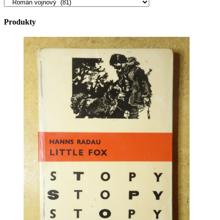
Produkty