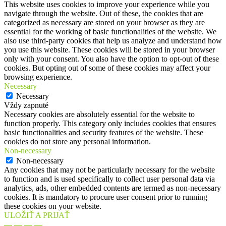
This website uses cookies to improve your experience while you
navigate through the website. Out of these, the cookies that are
categorized as necessary are stored on your browser as they are
essential for the working of basic functionalities of the website. We
also use third-party cookies that help us analyze and understand how
you use this website. These cookies will be stored in your browser
only with your consent. You also have the option to opt-out of these
cookies. But opting out of some of these cookies may affect your
browsing experience.
Necessary
Necessary
Vždy zapnuté
Necessary cookies are absolutely essential for the website to
function properly. This category only includes cookies that ensures
basic functionalities and security features of the website. These
cookies do not store any personal information.
Non-necessary
Non-necessary
Any cookies that may not be particularly necessary for the website
to function and is used specifically to collect user personal data via
analytics, ads, other embedded contents are termed as non-necessary
cookies. It is mandatory to procure user consent prior to running
these cookies on your website.
ULOŽIŤ A PRIJAŤ