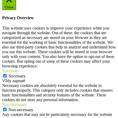
Close
Privacy Overview
This website uses cookies to improve your experience while you
navigate through the website. Out of these, the cookies that are
categorized as necessary are stored on your browser as they are
essential for the working of basic functionalities of the website. We
also use third-party cookies that help us analyze and understand how
you use this website. These cookies will be stored in your browser
only with your consent. You also have the option to opt-out of these
cookies. But opting out of some of these cookies may affect your
browsing experience.
Necessary
Necessary
Vždy zapnuté
Necessary cookies are absolutely essential for the website to
function properly. This category only includes cookies that ensures
basic functionalities and security features of the website. These
cookies do not store any personal information.
Non-necessary
Non-necessary
Any cookies that may not be particularly necessary for the website