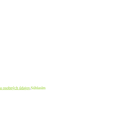
a osobných údajov
.
Súhlasím