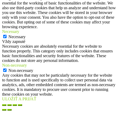
essential for the working of basic functionalities of the website. We
also use third-party cookies that help us analyze and understand how
you use this website. These cookies will be stored in your browser
only with your consent. You also have the option to opt-out of these
cookies. But opting out of some of these cookies may affect your
browsing experience.
Necessary
Necessary
Vždy zapnuté
Necessary cookies are absolutely essential for the website to
function properly. This category only includes cookies that ensures
basic functionalities and security features of the website. These
cookies do not store any personal information.
Non-necessary
Non-necessary
Any cookies that may not be particularly necessary for the website
to function and is used specifically to collect user personal data via
analytics, ads, other embedded contents are termed as non-necessary
cookies. It is mandatory to procure user consent prior to running
these cookies on your website.
ULOŽIŤ A PRIJAŤ